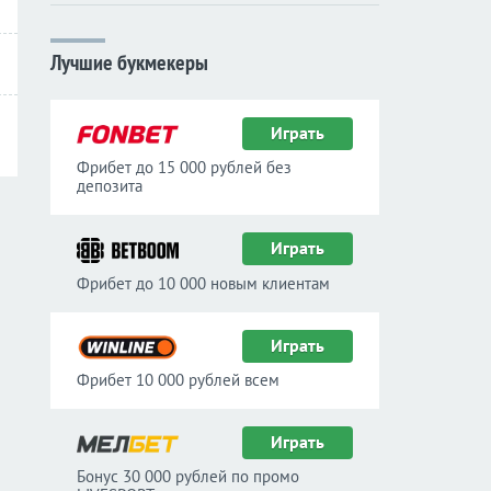
Лучшие букмекеры
Играть
Фрибет до 15 000 рублей без
депозита
Играть
Фрибет до 10 000 новым клиентам
Играть
Фрибет 10 000 рублей всем
Играть
Бонус 30 000 рублей по промо