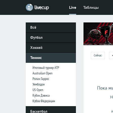
Live
Таблицы
Футбол
Россия
Всё
Премьер-
лига
Футбол
Первая
лига
Хоккей
Кубок
Сейчас
Теннис
Итоговый турнир ATP
Лига
наций
Australian Open
Ролан Гаррос
ЧМ-2026
Уимблдон
Пока мы
US Open
Лига
Кубок Дэвиса
Н
чемпионов
Кубок Федерации
Лига
Европы
Баскетбол
И