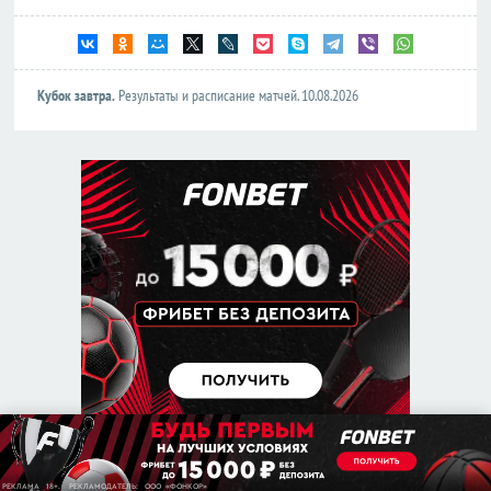
Лига
конференций
Товарищеские
Кубок завтра.
Результаты и расписание матчей.
10.08.2026
Кубок
Либертадорес
Лига наций
КОНКАКАФ
Лига
чемпионов
Азии
Англия
Премьер-
лига
Чемпионшип
Первая
лига
Играть
Вторая