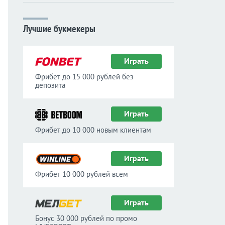
Лучшие букмекеры
Играть
Фрибет до 15 000 рублей без
депозита
Играть
Фрибет до 10 000 новым клиентам
Играть
Фрибет 10 000 рублей всем
Играть
Бонус 30 000 рублей по промо