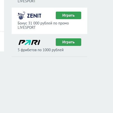
LIVESPORT
Играть
Бонус 31 000 рублей по промо
LIVESPORT
Играть
5 фрибетов по 1000 рублей