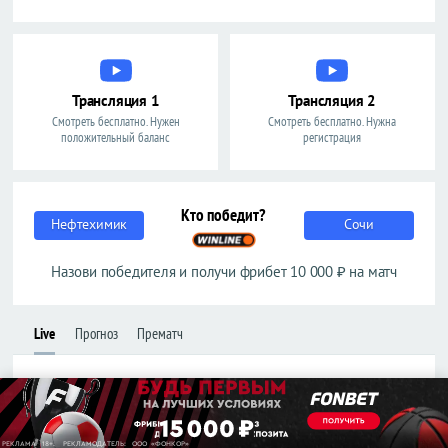
Лига
Лига
конференций
конференций
Товарищеские
Товарищеские
Кубок
Кубок
Трансляция 1
Трансляция 2
Либертадорес
Либертадорес
Смотреть бесплатно. Нужен
Смотреть бесплатно. Нужна
положительный баланс
регистрация
Лига наций
Лига наций
КОНКАКАФ
КОНКАКАФ
Лига
Лига
чемпионов
чемпионов
Кто победит?
Нефтехимик
Сочи
Азии
Азии
Назови победителя и получи фрибет 10 000 ₽ на матч
Англия
Англия
Премьер-
Премьер-
лига
лига
Live
Прогноз
Прематч
Чемпионшип
Чемпионшип
⚽ Футбольный матч
Нефтехимик — Сочи
(Россия,
Первая
Первая
лига
лига
Первая лига) начнется в 18:00 20
августа
2026 года.
Вторая
Вторая
Следите за игрой в прямом эфире — будет доступна