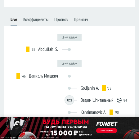
Лига
Лига
конференций
конференций
Live
Коэффициенты
Прогноз
Прематч
Товарищеские
Товарищеские
Кубок
Кубок
Либертадорес
Либертадорес
1-й тайм
Лига наций
Лига наций
Abdullahi S.
'13
КОНКАКАФ
КОНКАКАФ
Лига
Лига
2-й тайм
чемпионов
чемпионов
Азии
Азии
Даниэль Мишкич
'46
Англия
Англия
Golijanin A.
'58
Премьер-
Премьер-
Вадим Шпитальный
0:1
'64
лига
лига
Чемпионшип
Чемпионшип
Kahrimanovic A.
'90
Первая
Первая
Тимур Крайков
'90+2
лига
лига
Вторая
Вторая
Арсен Адамов
'90+2