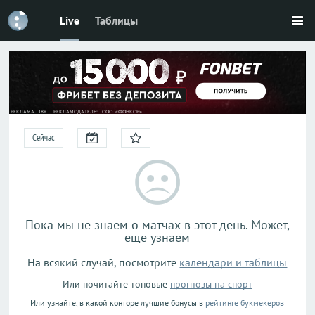
Live
Таблицы
Футбол
Россия
Премьер-
лига
Первая
лига
Сейчас
Кубок
Лига
наций
Пока мы не знаем о матчах в этот день. Может,
ЧМ-2026
еще узнаем
Лига
На всякий случай, посмотрите
календари и таблицы
чемпионов
Или почитайте топовые
прогнозы на спорт
Лига
Или узнайте, в какой конторе лучшие бонусы в
рейтинге букмекеров
Европы