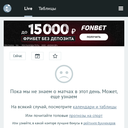
Live
Таблицы
Футбол
Россия
Премьер-
лига
Первая
лига
Сейчас
Кубок
Лига
наций
Пока мы не знаем о матчах в этот день. Может,
ЧМ-2026
еще узнаем
Лига
На всякий случай, посмотрите
календари и таблицы
чемпионов
Или почитайте топовые
прогнозы на спорт
Лига
Или узнайте, в какой конторе лучшие бонусы в
рейтинге букмекеров
Европы