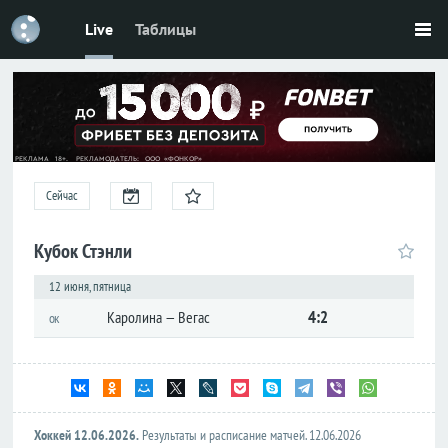
Live
Таблицы
Футбол
Россия
Премьер-
лига
Первая
лига
Сейчас
Кубок
Кубок Стэнли
Лига
12 июня, пятница
наций
4:2
Каролина — Вегас
ок
ЧМ-2026
Лига
чемпионов
Лига
Хоккей 12.06.2026.
Результаты и расписание матчей.
12.06.2026
Европы