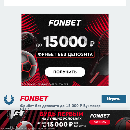
Лига
конференций
Товарищеские
Кубок
Либертадорес
Лига наций
КОНКАКАФ
Лига
чемпионов
Азии
Англия
Премьер-
лига
Играть
Чемпионшип
Фрибет без депозита до 15 000 Р. Букмекер
№1 *
Первая
лига
Вторая