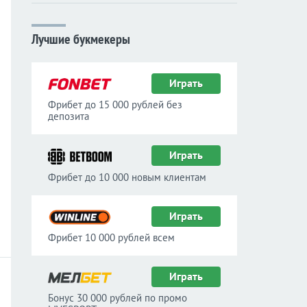
Лучшие букмекеры
Играть
Фрибет до 15 000 рублей без
депозита
Играть
Фрибет до 10 000 новым клиентам
Играть
Фрибет 10 000 рублей всем
Играть
Бонус 30 000 рублей по промо