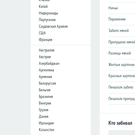
Лига
Лига
Китай
Ничьи
конференций
конференций
Нидерланды
Поражения
Португалия
Товарищеские
Товарищеские
Саудовская Аравия
Кубок
Кубок
Забито мячей
США
Либертадорес
Либертадорес
Франция
Пропущено мяче
Лига наций
Лига наций
КОНКАКАФ
КОНКАКАФ
Австралия
Разница мячей
Австрия
Лига
Лига
Азербайджан
чемпионов
чемпионов
Желтые карточки
Азии
Азии
Аргентина
Красные карточк
Армения
Белоруссия
Англия
Англия
Пенальти забито
Бельгия
Премьер-
Премьер-
Бразилия
Пенальти пропущ
лига
лига
Венгрия
Чемпионшип
Чемпионшип
Грузия
Дания
Первая
Первая
Кто забивал
лига
лига
Ирландия
Казахстан
Вторая
Вторая