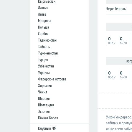
Кыргызстан
лига
лига
Латвия
Эмре Тезгель
Кубок
Кубок
Литва
Лиги
Лиги
Молдова
Польша
Германия
Германия
Сербия
0
0
Таджикистан
Бундеслига
Бундеслига
00-15'
16-30'
Тайвань
Вторая
Вторая
Туркменистан
Бундеслига
Бундеслига
Турция
Ког
Третья
Третья
Узбекистан
Лига
Лига
Украина
0
0
00-15'
16-30'
Кубок
Кубок
Фарерские острова
Хорватия
Чехия
Испания
Испания
Швеция
Примера
Примера
Шотландия
Эстония
Сегунда
Сегунда
Уиком Уондерерс
Южная Корея
Кубок
Кубок
забитых и пропущ
Дель
Дель
Клубный ЧМ
чаще всего забив
Рей
Рей