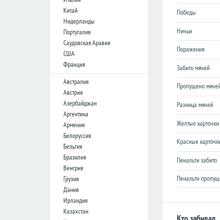
Лига
Лига
Китай
Победы
конференций
конференций
Нидерланды
Ничьи
Португалия
Товарищеские
Товарищеские
Саудовская Аравия
Кубок
Кубок
Поражения
США
Либертадорес
Либертадорес
Франция
Забито мячей
Лига наций
Лига наций
КОНКАКАФ
КОНКАКАФ
Австралия
Пропущено мяче
Австрия
Лига
Лига
Азербайджан
чемпионов
чемпионов
Разница мячей
Азии
Азии
Аргентина
Желтые карточки
Армения
Белоруссия
Англия
Англия
Красные карточк
Бельгия
Премьер-
Премьер-
Бразилия
Пенальти забито
лига
лига
Венгрия
Чемпионшип
Чемпионшип
Пенальти пропущ
Грузия
Дания
Первая
Первая
лига
лига
Ирландия
Казахстан
Вторая
Вторая
Кто забивал