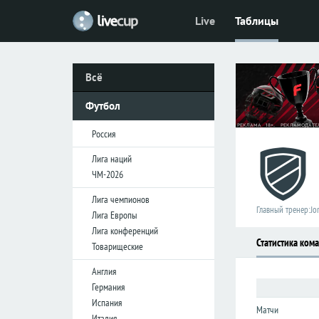
Live
Таблицы
Футбол
Футбол
Россия
Россия
Всё
Премьер-
Премьер-
лига
лига
Футбол
Первая
Первая
лига
лига
Россия
Кубок
Кубок
Лига наций
ЧМ-2026
Лига
Лига
Лига чемпионов
наций
наций
Главный тренер:
Jo
Лига Европы
ЧМ-2026
ЧМ-2026
Лига конференций
Статистика ком
Товарищеские
Лига
Лига
Англия
чемпионов
чемпионов
Германия
Лига
Лига
Испания
Матчи
Европы
Европы
Италия