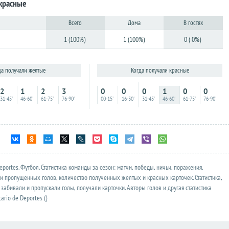
 красные
Всего
Дома
В гостях
1 (100%)
1 (100%)
0 ( 0%)
Когда получали красные
да получали желтые
0
0
0
1
0
0
2
1
2
3
00-15'
16-30'
31-45'
46-60'
61-75'
76-90'
31-45'
46-60'
61-75'
76-90'
Deportes
. Футбол.
Статистика
команды за сезон: матчи, победы, ничьи, поражения,
и пропущенных голов, количество полученных желтых и красных карточек. Статистика,
 забивали и пропускали голы, получали карточки. Авторы голов и другая
статистика
tario de Deportes ()