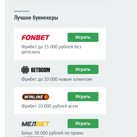
Лучшие букмекеры
Играть
Фрибет до 15 000 рублей без
депозита
Играть
Фрибет до 10 000 новым клиентам
Играть
Фрибет 10 000 рублей всем
Играть
Бонус 30 000 рублей по промо