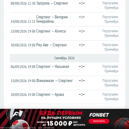
–:–
Эштрела — Спортинг
Португалия.
08/08/2026 22:30
Лига
Лига
Примейра
конференций
конференций
–:–
Спортинг — Витория
Португалия.
Товарищеские
Товарищеские
Гимарайнш
14/08/2026 22:15
Примейра
Кубок
Кубок
–:–
Спортинг — Alverca
Португалия.
23/08/2026 19:00
Либертадорес
Либертадорес
Примейра
Лига наций
Лига наций
–:–
Риу Аве — Спортинг
Португалия.
30/08/2026 19:00
КОНКАКАФ
КОНКАКАФ
Примейра
Лига
Лига
Сентябрь 2026
чемпионов
чемпионов
Азии
Азии
–:–
Спортинг — Насьонал
Португалия.
06/09/2026 19:00
Примейра
–:–
Фамаликан — Спортинг
Португалия.
Англия
Англия
13/09/2026 19:00
Примейра
Премьер-
Премьер-
–:–
Спортинг — Арока
лига
лига
Португалия.
20/09/2026 19:00
Примейра
Чемпионшип
Чемпионшип
Первая
Первая
лига
лига
Вторая
Вторая