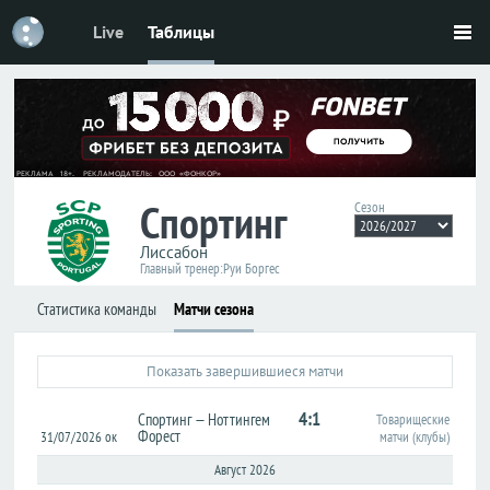
Live
Таблицы
Футбол
Футбол
Россия
Россия
Премьер-
Премьер-
лига
лига
Первая
Первая
Спортинг
лига
лига
Сезон
Кубок
Кубок
Лиссабон
Главный тренер:
Руи Боргес
Лига
Лига
Статистика команды
Матчи сезона
наций
наций
ЧМ-2026
ЧМ-2026
Показать завершившиеся матчи
Лига
Лига
4:1
Спортинг — Ноттингем
Товарищеские
чемпионов
чемпионов
Форест
31/07/2026 ок
матчи (клубы)
Лига
Лига
Август 2026
Европы
Европы