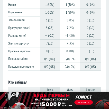
Ничьи
1 (50%)
1 (50%)
0 ( 0%)
Лига
Лига
конференций
конференций
Поражения
1 (50%)
1 (50%)
0 ( 0%)
Товарищеские
Товарищеские
Забито мячей
1 (0.5)
1 (0.5)
0 (0.0)
Кубок
Кубок
Пропущено мячей
5 (2.5)
5 (2.5)
0 (0.0)
Либертадорес
Либертадорес
Разница мячей
-4 (-2.0)
-4 (-2.0)
0 (0.0)
Лига наций
Лига наций
КОНКАКАФ
КОНКАКАФ
Желтые карточки
7 (3.5)
7 (3.5)
0 (0.0)
Лига
Лига
Красные карточки
0 (0.0)
0 (0.0)
0 (0.0)
чемпионов
чемпионов
Азии
Азии
Пенальти забито
0/0 ( 0%)
0/0 ( 0%)
0/0 ( 0%)
Пенальти пропущено
0/0 ( 0%)
0/0 ( 0%)
0/0 ( 0%)
Англия
Англия
Премьер-
Премьер-
лига
лига
Кто забивал
Чемпионшип
Чемпионшип
Всего
Дома
В гостях
Первая
Первая
Reid Roberts
1 (100%)
1 (100%)
0 ( 0%)
лига
лига
Вторая
Вторая
Когда пропускали
Когда забивали