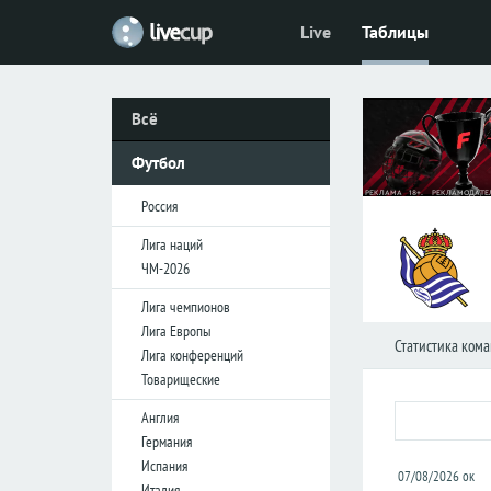
Live
Таблицы
Футбол
Футбол
Россия
Россия
Всё
Премьер-
Премьер-
лига
лига
Футбол
Первая
Первая
лига
лига
Россия
Кубок
Кубок
Лига наций
ЧМ-2026
Лига
Лига
Лига чемпионов
наций
наций
Лига Европы
Статистика ком
ЧМ-2026
ЧМ-2026
Лига конференций
Товарищеские
Лига
Лига
Англия
чемпионов
чемпионов
Германия
Лига
Лига
Испания
07/08/2026 ок
Европы
Европы
Италия