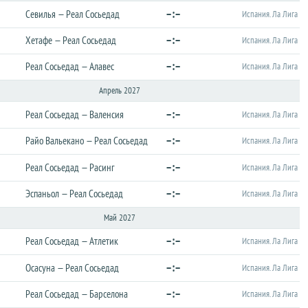
–:–
Севилья — Реал Сосьедад
Испания. Ла Лига
–:–
Хетафе — Реал Сосьедад
Испания. Ла Лига
–:–
Реал Сосьедад — Алавес
Испания. Ла Лига
Апрель 2027
–:–
Реал Сосьедад — Валенсия
Испания. Ла Лига
–:–
Райо Вальекано — Реал Сосьедад
Испания. Ла Лига
–:–
Реал Сосьедад — Расинг
Испания. Ла Лига
–:–
Эспаньол — Реал Сосьедад
Испания. Ла Лига
Май 2027
–:–
Реал Сосьедад — Атлетик
Испания. Ла Лига
–:–
Осасуна — Реал Сосьедад
Испания. Ла Лига
–:–
Реал Сосьедад — Барселона
Испания. Ла Лига