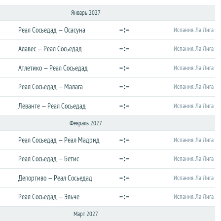
Январь 2027
–:–
Реал Сосьедад — Осасуна
Испания. Ла Лига
–:–
Алавес — Реал Сосьедад
Испания. Ла Лига
–:–
Атлетико — Реал Сосьедад
Испания. Ла Лига
–:–
Реал Сосьедад — Малага
Испания. Ла Лига
–:–
Леванте — Реал Сосьедад
Испания. Ла Лига
Февраль 2027
–:–
Реал Сосьедад — Реал Мадрид
Испания. Ла Лига
–:–
Реал Сосьедад — Бетис
Испания. Ла Лига
–:–
Депортиво — Реал Сосьедад
Испания. Ла Лига
–:–
Реал Сосьедад — Эльче
Испания. Ла Лига
Март 2027