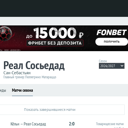
Реал Сосьедад
Сезон
Сан-Себастьян
Главный тренер:
Пеллегрино Матараццо
анды
Матчи сезона
Показать завершившиеся матчи
2:0
Кёльн — Реал Сосьедад
Товарищеские матчи