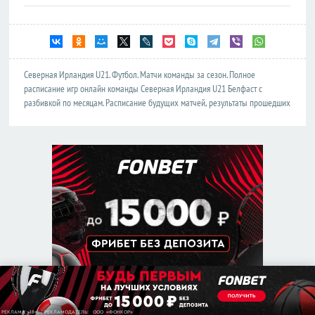
Лига
Лига
конференций
конференций
Товарищеские
Товарищеские
Кубок
Кубок
Северная Ирландия U21
. Футбол. Матчи команды за сезон. Полное
Либертадорес
Либертадорес
расписание
игр онлайн команды
Северная Ирландия U21 Белфаст
с
Лига наций
Лига наций
разбивкой по месяцам. Расписание будущих матчей,
результаты
прошедших
КОНКАКАФ
КОНКАКАФ
Лига
Лига
чемпионов
чемпионов
Азии
Азии
Англия
Англия
Премьер-
Премьер-
лига
лига
Чемпионшип
Чемпионшип
Первая
Первая
лига
лига
Вторая
Вторая