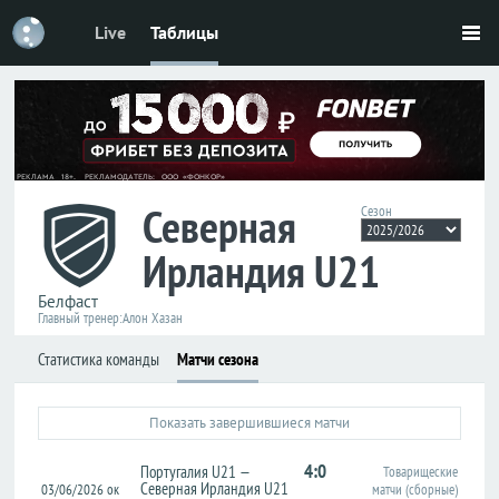
Live
Таблицы
Футбол
Футбол
Россия
Россия
Премьер-
Премьер-
лига
лига
Первая
Первая
Северная
лига
лига
Сезон
Кубок
Кубок
Ирландия U21
Белфаст
Лига
Лига
Главный тренер:
Алон Хазан
наций
наций
ЧМ-2026
ЧМ-2026
Статистика команды
Матчи сезона
Лига
Лига
Показать завершившиеся матчи
чемпионов
чемпионов
Лига
Лига
4:0
Португалия U21 —
Товарищеские
Европы
Европы
Северная Ирландия U21
03/06/2026 ок
матчи (сборные)