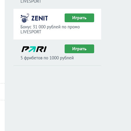
LIVESPORT
Играть
Бонус 31 000 рублей по промо
LIVESPORT
Играть
5 фрибетов по 1000 рублей