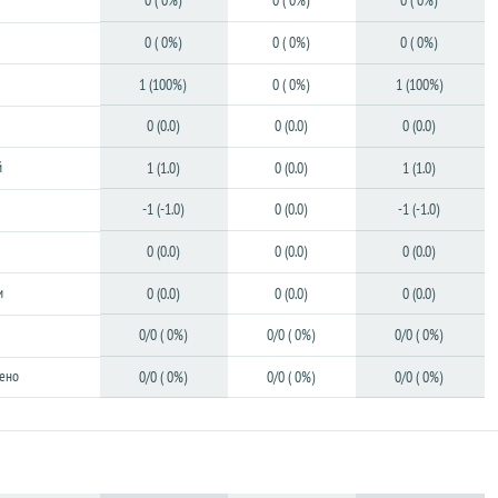
0 ( 0%)
0 ( 0%)
0 ( 0%)
0 ( 0%)
0 ( 0%)
0 ( 0%)
1 (100%)
0 ( 0%)
1 (100%)
0 (0.0)
0 (0.0)
0 (0.0)
й
1 (1.0)
0 (0.0)
1 (1.0)
-1 (-1.0)
0 (0.0)
-1 (-1.0)
0 (0.0)
0 (0.0)
0 (0.0)
и
0 (0.0)
0 (0.0)
0 (0.0)
0/0 ( 0%)
0/0 ( 0%)
0/0 ( 0%)
ено
0/0 ( 0%)
0/0 ( 0%)
0/0 ( 0%)