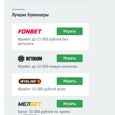
Лучшие букмекеры
Играть
Фрибет до 15 000 рублей без
депозита
Играть
Фрибет до 10 000 новым клиентам
Играть
Фрибет 10 000 рублей всем
Играть
Бонус 30 000 рублей по промо