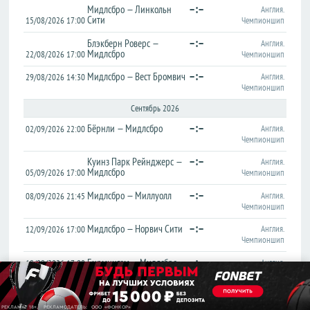
–:–
Мидлсбро — Линкольн
Англия.
Лига
Лига
Сити
15/08/2026 17:00
Чемпионшип
конференций
конференций
–:–
Блэкберн Роверс —
Англия.
Товарищеские
Товарищеские
Мидлсбро
22/08/2026 17:00
Чемпионшип
Кубок
Кубок
–:–
Мидлсбро — Вест Бромвич
Англия.
29/08/2026 14:30
Либертадорес
Либертадорес
Чемпионшип
Лига наций
Лига наций
Сентябрь 2026
КОНКАКАФ
КОНКАКАФ
–:–
Бёрнли — Мидлсбро
Англия.
02/09/2026 22:00
Лига
Лига
Чемпионшип
чемпионов
чемпионов
Азии
Азии
–:–
Куинз Парк Рейнджерс —
Англия.
Мидлсбро
05/09/2026 17:00
Чемпионшип
–:–
Англия
Англия
Мидлсбро — Миллуолл
Англия.
08/09/2026 21:45
Чемпионшип
Премьер-
Премьер-
лига
лига
–:–
Мидлсбро — Норвич Сити
Англия.
12/09/2026 17:00
Чемпионшип
Чемпионшип
Чемпионшип
–:–
Бирмингем — Мидлсбро
Англия.
19/09/2026 17:00
Первая
Первая
Чемпионшип
лига
лига
Вторая
Вторая