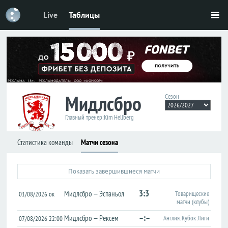
Live
Таблицы
Футбол
Футбол
Россия
Россия
Премьер-
Премьер-
лига
лига
Первая
Первая
Мидлсбро
лига
лига
Сезон
Кубок
Кубок
Главный тренер:
Kim Hellberg
Лига
Лига
Статистика команды
Матчи сезона
наций
наций
ЧМ-2026
ЧМ-2026
Показать завершившиеся матчи
Лига
Лига
3:3
Мидлсбро — Эспаньол
Товарищеские
01/08/2026 ок
чемпионов
чемпионов
матчи (клубы)
Лига
Лига
–:–
Мидлсбро — Рексем
Англия. Кубок Лиги
07/08/2026 22:00
Европы
Европы