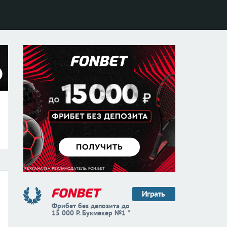
Играть
Фрибет без депозита до
15 000 Р. Букмекер №1 *