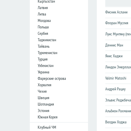
Кыргызстан
лига
лига
Латвия
Кубок
Кубок
Фисник Аслани
Литва
Лиги
Лиги
Молдова
Флоран Муслия
Польша
Германия
Германия
Сербия
Луис Мунтяну (пе
Таджикистан
Бундеслига
Бундеслига
Деннис Ман
Тайвань
Вторая
Вторая
Туркменистан
Бундеслига
Бундеслига
Янис Хаджи
Турция
Третья
Третья
Узбекистан
Линдон Эмерлла
Лига
Лига
Украина
Кубок
Кубок
Valmir Matoshi
Фарерские острова
Хорватия
Андрей Рациу
Чехия
Испания
Испания
Швеция
Эльвис Реджбеча
Примера
Примера
Шотландия
Эстония
Сегунда
Сегунда
Альбион Рахмани 
Южная Корея
Кубок
Кубок
Велдин Ходжа
Дель
Дель
Клубный ЧМ
Рей
Рей