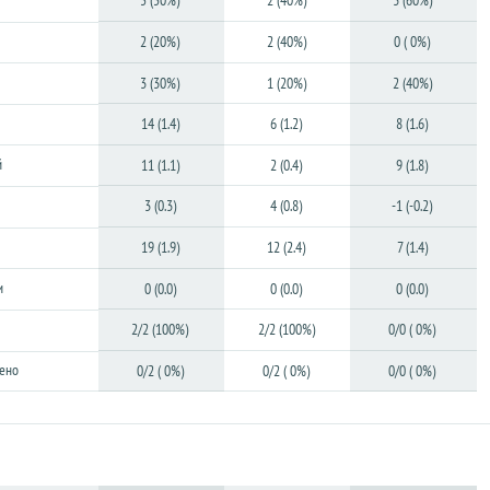
5 (50%)
2 (40%)
3 (60%)
2 (20%)
2 (40%)
0 ( 0%)
3 (30%)
1 (20%)
2 (40%)
14 (1.4)
6 (1.2)
8 (1.6)
й
11 (1.1)
2 (0.4)
9 (1.8)
3 (0.3)
4 (0.8)
-1 (-0.2)
19 (1.9)
12 (2.4)
7 (1.4)
и
0 (0.0)
0 (0.0)
0 (0.0)
2/2 (100%)
2/2 (100%)
0/0 ( 0%)
ено
0/2 ( 0%)
0/2 ( 0%)
0/0 ( 0%)