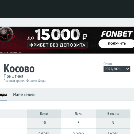
Косово
Сезон
Приштина
Главный тренер:
Франко Фода
анды
Матчи сезона
Всего
Дома
В гостях
10
5
5