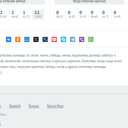
Когда получали красные
да получали желтые
0
0
0
0
0
0
2
2
1
11
00-15'
16-30'
31-45'
46-60'
61-75'
76-90'
31-45'
46-60'
61-75'
76-90'
татистика
команды за сезон: матчи, победы, ничьи, поражения, разница забитых и
в, количество полученных желтых и красных карточек. Статистика, когда чаще всего
скали голы, получали карточки. Авторы голов и другая
статистика
команды
)
л
Хоккей
Теннис
Баскетбол
Run»
я