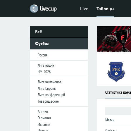
Live
Таблицы
Футбол
Футбол
Россия
Россия
Всё
Премьер-
Премьер-
лига
лига
Футбол
Первая
Первая
лига
лига
Россия
Кубок
Кубок
Лига наций
ЧМ-2026
Лига
Лига
Лига чемпионов
наций
наций
Лига Европы
Статистика ком
ЧМ-2026
ЧМ-2026
Лига конференций
Товарищеские
Лига
Лига
Англия
чемпионов
чемпионов
Германия
Матчи
Лига
Лига
Испания
Европы
Европы
Италия