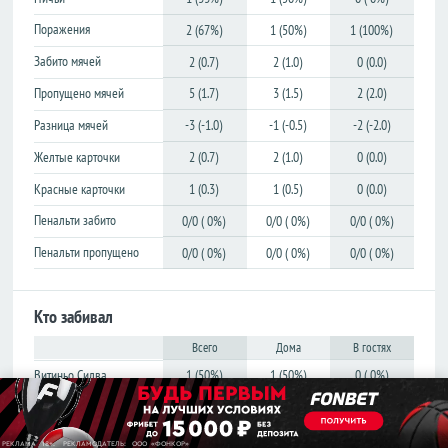
Лига
Лига
Поражения
2 (67%)
1 (50%)
1 (100%)
конференций
конференций
Забито мячей
2 (0.7)
2 (1.0)
0 (0.0)
Товарищеские
Товарищеские
Пропущено мячей
5 (1.7)
3 (1.5)
2 (2.0)
Кубок
Кубок
Либертадорес
Либертадорес
Разница мячей
-3 (-1.0)
-1 (-0.5)
-2 (-2.0)
Лига наций
Лига наций
Желтые карточки
2 (0.7)
2 (1.0)
0 (0.0)
КОНКАКАФ
КОНКАКАФ
Красные карточки
1 (0.3)
1 (0.5)
0 (0.0)
Лига
Лига
чемпионов
чемпионов
Пенальти забито
0/0 ( 0%)
0/0 ( 0%)
0/0 ( 0%)
Азии
Азии
Пенальти пропущено
0/0 ( 0%)
0/0 ( 0%)
0/0 ( 0%)
Англия
Англия
Премьер-
Премьер-
Кто забивал
лига
лига
Всего
Дома
В гостях
Чемпионшип
Чемпионшип
Витиньо Силва
1 (50%)
1 (50%)
0 ( 0%)
Первая
Первая
Хоан Карбонеро
1 (50%)
1 (50%)
0 ( 0%)
лига
лига
Вторая
Вторая