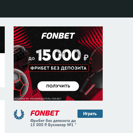
Играть
Фрибет без депозита до
15 000 Р. Букмекер №1 *