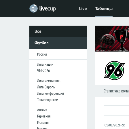
Live
Таблицы
Футбол
Футбол
Россия
Россия
Всё
Премьер-
Премьер-
лига
лига
Футбол
Первая
Первая
лига
лига
Россия
Кубок
Кубок
Лига наций
ЧМ-2026
Лига
Лига
Лига чемпионов
наций
наций
Лига Европы
Статистика ком
ЧМ-2026
ЧМ-2026
Лига конференций
Товарищеские
Лига
Лига
Англия
чемпионов
чемпионов
Германия
Лига
Лига
Испания
01/08/2026 ок
Европы
Европы
Италия