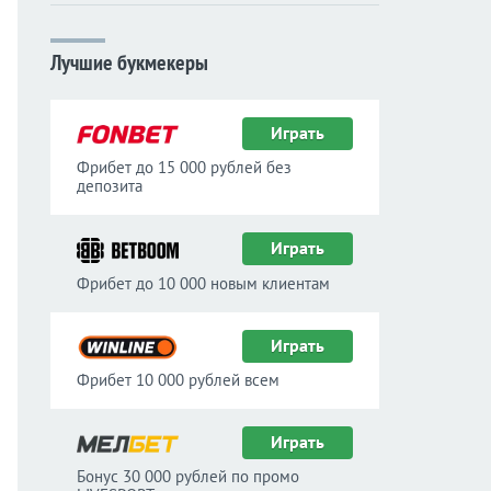
Лучшие букмекеры
Играть
Фрибет до 15 000 рублей без
депозита
Играть
Фрибет до 10 000 новым клиентам
Играть
Фрибет 10 000 рублей всем
Играть
Бонус 30 000 рублей по промо