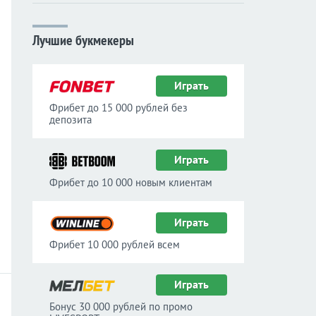
Лучшие букмекеры
Играть
Фрибет до 15 000 рублей без
депозита
Играть
Фрибет до 10 000 новым клиентам
Играть
Фрибет 10 000 рублей всем
Играть
Бонус 30 000 рублей по промо