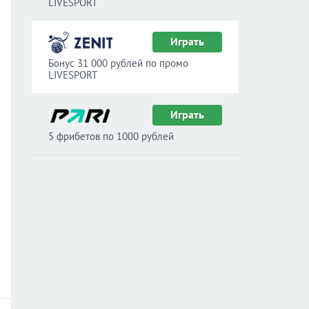
LIVESPORT
Играть
Бонус 31 000 рублей по промо
LIVESPORT
Играть
5 фрибетов по 1000 рублей