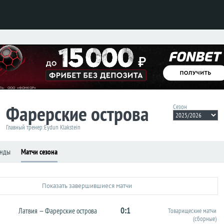
Фарерские острова
Сезон
Главный тренер:
Eydun Klakstein
анды
Матчи сезона
Показать завершившиеся матчи
0:1
Латвия — Фарерские острова
Товарищеские матчи
(сборные)