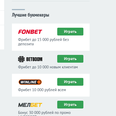
Лучшие букмекеры
Играть
Фрибет до 15 000 рублей без
депозита
Играть
Фрибет до 10 000 новым клиентам
Играть
Фрибет 10 000 рублей всем
Играть
Бонус 30 000 рублей по промо