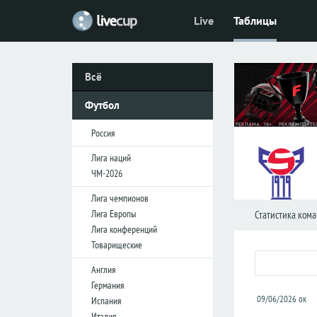
Live
Таблицы
Футбол
Футбол
Россия
Россия
Всё
Премьер-
Премьер-
лига
лига
Футбол
Первая
Первая
лига
лига
Россия
Кубок
Кубок
Лига наций
ЧМ-2026
Лига
Лига
Лига чемпионов
наций
наций
Лига Европы
Статистика ком
ЧМ-2026
ЧМ-2026
Лига конференций
Товарищеские
Лига
Лига
Англия
чемпионов
чемпионов
Германия
Лига
Лига
09/06/2026 ок
Испания
Европы
Европы
Италия