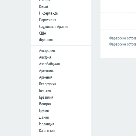
Лига
Лига
Китай
конференций
конференций
Нидерланды
Португалия
Товарищеские
Товарищеские
Саудовская Аравия
Кубок
Кубок
США
Либертадорес
Либертадорес
Фарерские остро
Франция
Фарерские остро
Лига наций
Лига наций
КОНКАКАФ
КОНКАКАФ
Австралия
Австрия
Лига
Лига
Азербайджан
чемпионов
чемпионов
Азии
Азии
Аргентина
Армения
Белоруссия
Англия
Англия
Бельгия
Премьер-
Премьер-
Бразилия
лига
лига
Венгрия
Чемпионшип
Чемпионшип
Грузия
Дания
Первая
Первая
лига
лига
Ирландия
Казахстан
Вторая
Вторая