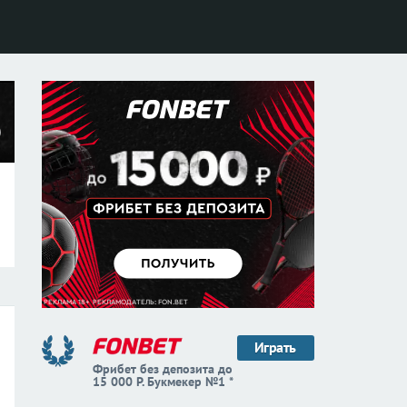
Играть
Фрибет без депозита до
15 000 Р. Букмекер №1 *