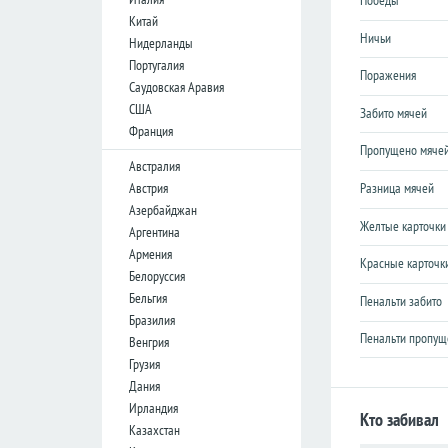
Победы
Лига
Лига
Китай
конференций
конференций
Ничьи
Нидерланды
Португалия
Товарищеские
Товарищеские
Поражения
Саудовская Аравия
Кубок
Кубок
США
Забито мячей
Либертадорес
Либертадорес
Франция
Лига наций
Лига наций
Пропущено мяче
КОНКАКАФ
КОНКАКАФ
Австралия
Австрия
Разница мячей
Лига
Лига
Азербайджан
чемпионов
чемпионов
Желтые карточки
Азии
Азии
Аргентина
Армения
Красные карточк
Белоруссия
Англия
Англия
Бельгия
Пенальти забито
Премьер-
Премьер-
Бразилия
лига
лига
Пенальти пропущ
Венгрия
Чемпионшип
Чемпионшип
Грузия
Дания
Первая
Первая
лига
лига
Ирландия
Кто забивал
Казахстан
Вторая
Вторая