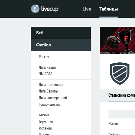
Live
Таблицы
Футбол
Футбол
Россия
Россия
Всё
Премьер-
Премьер-
лига
лига
Футбол
Первая
Первая
лига
лига
Россия
Кубок
Кубок
Лига наций
ЧМ-2026
Лига
Лига
Лига чемпионов
наций
наций
Лига Европы
Статистика ком
ЧМ-2026
ЧМ-2026
Лига конференций
Товарищеские
Лига
Лига
Англия
чемпионов
чемпионов
Германия
Матчи
Лига
Лига
Испания
Европы
Европы
Италия