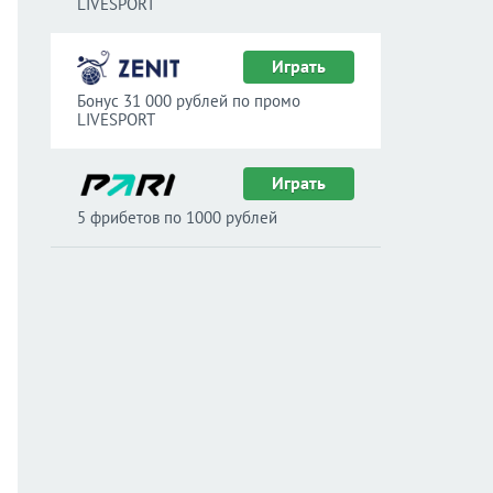
LIVESPORT
Играть
Бонус 31 000 рублей по промо
LIVESPORT
Играть
5 фрибетов по 1000 рублей