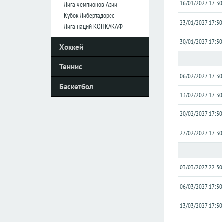
16/01/2027 17:30
Лига чемпионов Азии
Кубок Либертадорес
23/01/2027 17:30
Италия
Италия
Лига наций КОНКАКАФ
Серия
Серия
30/01/2027 17:30
Хоккей
А
А
Серия
Серия
Теннис
B
B
06/02/2027 17:30
Баскетбол
Кубок
Кубок
13/02/2027 17:30
Нидерланды
Нидерланды
20/02/2027 17:30
Эредивизия
Эредивизия
27/02/2027 17:30
Первый
Первый
дивизион
дивизион
Кубок
Кубок
03/03/2027 22:30
06/03/2027 17:30
Португалия
Португалия
13/03/2027 17:30
Примера
Примера