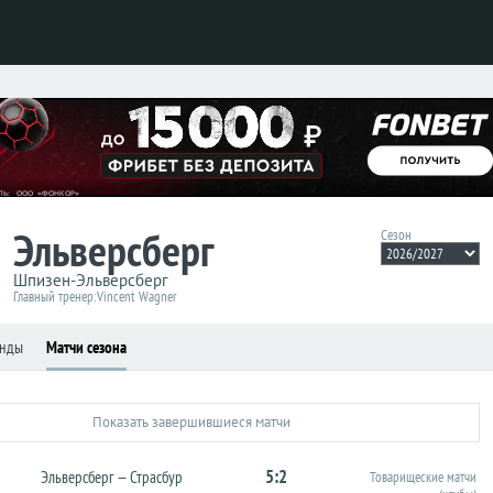
Эльверсберг
Сезон
Шпизен-Эльверсберг
Главный тренер:
Vincent Wagner
анды
Матчи сезона
Показать завершившиеся матчи
5:2
Эльверсберг — Страсбур
Товарищеские матчи