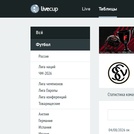
Live
Таблицы
Футбол
Футбол
Россия
Россия
Всё
Премьер-
Премьер-
лига
лига
Футбол
Первая
Первая
лига
лига
Россия
Кубок
Кубок
Лига наций
ЧМ-2026
Лига
Лига
Лига чемпионов
наций
наций
Лига Европы
Статистика ком
ЧМ-2026
ЧМ-2026
Лига конференций
Товарищеские
Лига
Лига
Англия
чемпионов
чемпионов
Германия
Лига
Лига
Испания
04/08/2026 ок
Европы
Европы
Италия