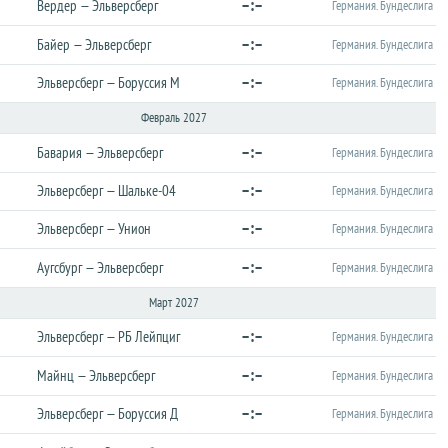
–:–
Вердер — Эльверсберг
Германия. Бундеслига
–:–
Байер — Эльверсберг
Германия. Бундеслига
–:–
Эльверсберг — Боруссия М
Германия. Бундеслига
Февраль 2027
–:–
Бавария — Эльверсберг
Германия. Бундеслига
–:–
Эльверсберг — Шальке-04
Германия. Бундеслига
–:–
Эльверсберг — Унион
Германия. Бундеслига
–:–
Аугсбург — Эльверсберг
Германия. Бундеслига
Март 2027
–:–
Эльверсберг — РБ Лейпциг
Германия. Бундеслига
–:–
Майнц — Эльверсберг
Германия. Бундеслига
–:–
Эльверсберг — Боруссия Д
Германия. Бундеслига