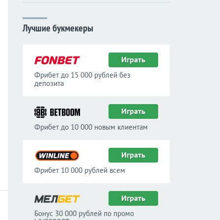
Лучшие букмекеры
Играть
Фрибет до 15 000 рублей без
депозита
Играть
Фрибет до 10 000 новым клиентам
Играть
Фрибет 10 000 рублей всем
Играть
Бонус 30 000 рублей по промо