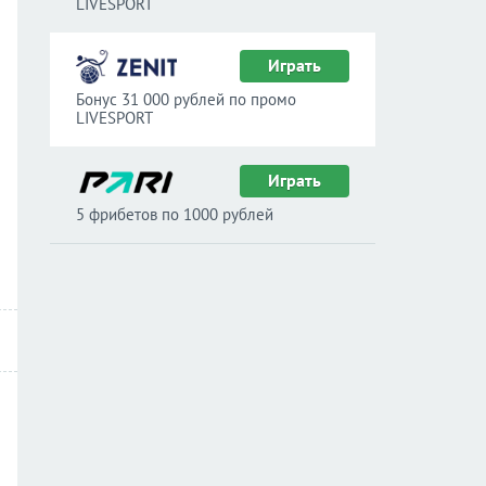
LIVESPORT
Играть
Бонус 31 000 рублей по промо
LIVESPORT
Играть
5 фрибетов по 1000 рублей