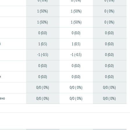
0 ( 0%)
0 ( 0%)
0 ( 0%)
1 (50%)
1 (50%)
0 ( 0%)
1 (50%)
1 (50%)
0 ( 0%)
0 (0.0)
0 (0.0)
0 (0.0)
й
1 (0.5)
1 (0.5)
0 (0.0)
-1 (-0.5)
-1 (-0.5)
0 (0.0)
0 (0.0)
0 (0.0)
0 (0.0)
и
0 (0.0)
0 (0.0)
0 (0.0)
0/0 ( 0%)
0/0 ( 0%)
0/0 ( 0%)
ено
0/0 ( 0%)
0/0 ( 0%)
0/0 ( 0%)