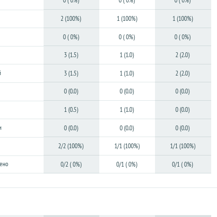
0 ( 0%)
0 ( 0%)
0 ( 0%)
2 (100%)
1 (100%)
1 (100%)
0 ( 0%)
0 ( 0%)
0 ( 0%)
3 (1.5)
1 (1.0)
2 (2.0)
й
3 (1.5)
1 (1.0)
2 (2.0)
0 (0.0)
0 (0.0)
0 (0.0)
1 (0.5)
1 (1.0)
0 (0.0)
и
0 (0.0)
0 (0.0)
0 (0.0)
2/2 (100%)
1/1 (100%)
1/1 (100%)
ено
0/2 ( 0%)
0/1 ( 0%)
0/1 ( 0%)