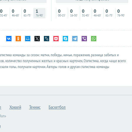
0
0
0
0
0
0
0
0
0
1
00-15'
16-30'
31-45'
46-60'
61-75'
76-90'
31-45'
46-60'
61-75'
76-90'
атистика
команды за сезон: матчи, победы, ничьи, поражения, разница забитых и
в, количество полученных желтых и красных карточек. Статистика, когда чаще всего
скали голы, получали карточки. Авторы голов и другая
статистика
команды
л
Хоккей
Теннис
Баскетбол
Run»
я