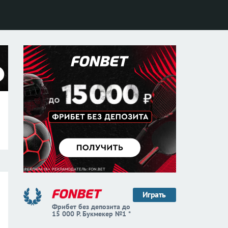
Играть
Фрибет без депозита до
15 000 Р. Букмекер №1 *