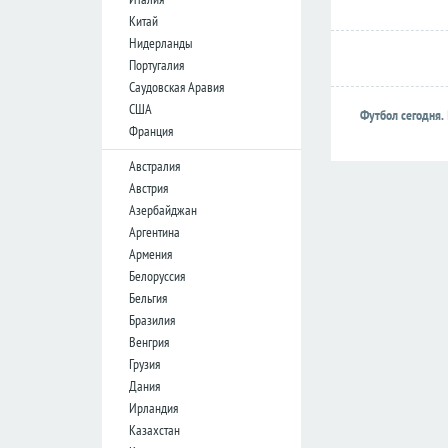
Лига
Китай
конференций
Нидерланды
Португалия
Товарищеские
Саудовская Аравия
Кубок
США
Футбол сегодня.
Либертадорес
Франция
Лига наций
КОНКАКАФ
Австралия
Австрия
Лига
Азербайджан
чемпионов
Азии
Аргентина
Армения
Белоруссия
Англия
Бельгия
Премьер-
Бразилия
лига
Венгрия
Чемпионшип
Грузия
Дания
Первая
лига
Ирландия
Казахстан
Вторая