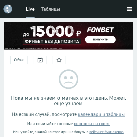
Live
Таблицы
Футбол
Россия
Премьер-
лига
Первая
лига
Сейчас
Кубок
Лига
наций
Пока мы не знаем о матчах в этот день. Может,
ЧМ-2026
еще узнаем
Лига
На всякий случай, посмотрите
календари и таблицы
чемпионов
Или почитайте топовые
прогнозы на спорт
Лига
Или узнайте, в какой конторе лучшие бонусы в
рейтинге букмекеров
Европы