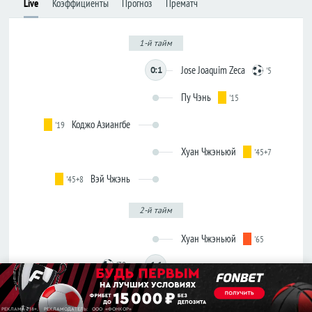
Live
Коэффициенты
Прогноз
Прематч
Лига
Лига
конференций
конференций
1-й тайм
Товарищеские
Товарищеские
Кубок
Кубок
Jose Joaquim Zeca
0:1
'5
Либертадорес
Либертадорес
Пу Чэнь
'15
Лига наций
Лига наций
КОНКАКАФ
КОНКАКАФ
Коджо Азиангбе
'19
Лига
Лига
чемпионов
чемпионов
Хуан Чжэньюй
'45+7
Азии
Азии
Вэй Чжэнь
'45+8
Англия
Англия
2-й тайм
Премьер-
Премьер-
лига
лига
Хуан Чжэньюй
'65
Чемпионшип
Чемпионшип
'78
1:1
Первая
Первая
лига
лига
Mateus Vital
1:1
'78
Вторая
Вторая