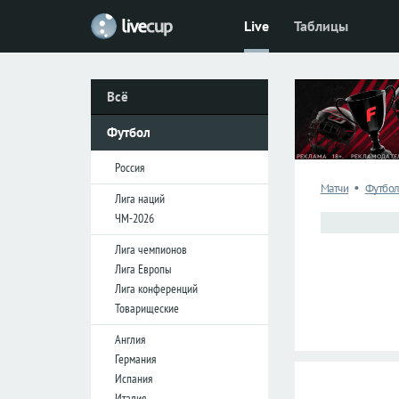
Live
Таблицы
Футбол
Футбол
Россия
Россия
Всё
Премьер-
Премьер-
лига
лига
Футбол
Первая
Первая
лига
лига
Россия
•
Матчи
Футбо
Кубок
Кубок
Лига наций
ЧМ-2026
Лига
Лига
Лига чемпионов
наций
наций
Лига Европы
ЧМ-2026
ЧМ-2026
Лига конференций
Товарищеские
Лига
Лига
Англия
чемпионов
чемпионов
Германия
Лига
Лига
Испания
Европы
Европы
Италия