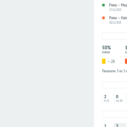
Рома — Ми
Туркменистан
Туркменистан
27/11/2025
Турция
Турция
Рома — Нап
30/11/2025
Узбекистан
Узбекистан
Украина
Украина
Фарерские
Фарерские
острова
острова
50%
очков
з
Хорватия
Хорватия
— 20
Чехия
Чехия
Пенальти: 3 из 3 
Швеция
Швеция
Шотландия
Шотландия
Эстония
Эстония
2
0
Южная
Южная
0-15'
16-30'
Корея
Корея
Кубок
Кубок
Матч
Матч
2
3