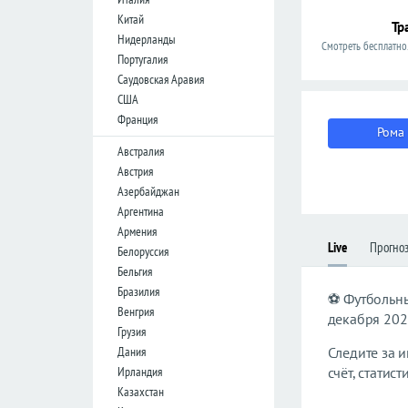
Лига
Лига
Китай
Тр
конференций
конференций
Нидерланды
Смотреть бесплатно
Португалия
Товарищеские
Товарищеские
Саудовская Аравия
Кубок
Кубок
США
Либертадорес
Либертадорес
Франция
Рома
Лига наций
Лига наций
КОНКАКАФ
КОНКАКАФ
Австралия
Австрия
Лига
Лига
Азербайджан
чемпионов
чемпионов
Азии
Азии
Аргентина
Армения
Live
Прогно
Белоруссия
Англия
Англия
Бельгия
Премьер-
Премьер-
Бразилия
⚽ Футбольн
лига
лига
Венгрия
декабря
2025
Чемпионшип
Чемпионшип
Грузия
Дания
Следите за 
Первая
Первая
лига
лига
Ирландия
счёт, статис
Казахстан
Вторая
Вторая