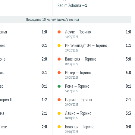
Radim Zohorna —
1
Последние 10 матчей (дома/в гостях)
онья
1:0
Лечче — Торино
1:0
18/05/2025
ино
0:1
Ингольштадт 04 — Торино
1:1
19/07/2025
она
2:0
Валенсия — Торино
3:0
09/08/2025
ль
0:1
Интер — Торино
5:0
25/08/2025
ер
0:1
Рома — Торино
0:1
14/09/2025
тория П
1:2
Парма — Торино
2:1
29/09/2025
рма
2:1
Лацио — Торино
3:3
04/10/2025
незе
2:0
Болонья — Торино
0:0
29/10/2025