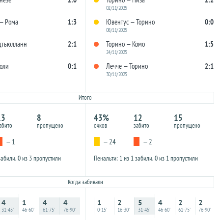
02/11/2025
— Рома
1:3
Ювентус — Торино
0:0
08/11/2025
дтьюлланн
2:1
Торино — Комо
1:5
24/11/2025
оли
0:1
Лечче — Торино
2:1
30/11/2025
Итого
13
8
43%
12
15
абито
пропущено
очков
забито
пропущено
— 1
— 24
— 2
забили, 0 из 3 пропустили
Пенальти: 1 из 1 забили, 0 из 1 пропустили
Когда забивали
4
1
4
4
1
2
5
4
2
2
31-45'
46-60'
61-75'
76-90'
0-15'
16-30'
31-45'
46-60'
61-75'
76-90'