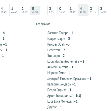
4
1
2
5
2
0
1
4
2
2
31-45'
46-60'
61-75'
76-90'
0-15'
16-30'
31-45'
46-60'
61-75'
76-90'
Кто забивал
s —
4
Лассина Траоре —
4
 —
1
Isaque Isaque —
3
ый —
1
Prosper Obah —
3
ev —
1
Невертон —
2
 —
1
Эгиналдо —
2
Lucas dos Santos Ferreira —
2
Алисон Сантана —
1
Марлон Гомес —
1
Дмитрий Игоревич Крыськив —
1
Валерий Бондарь —
1
Педро Энрике —
1
Артем Бондаренко —
1(1)
Luca Luca Meirelles —
1
Другие —
1