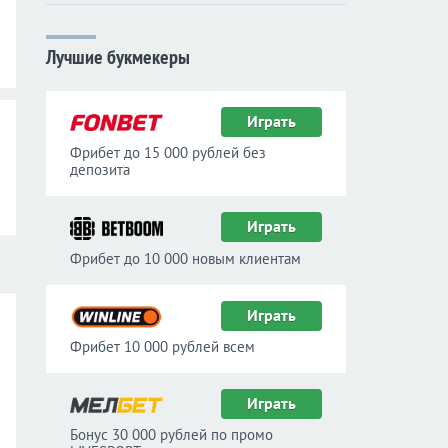
Лучшие букмекеры
Играть
Фрибет до 15 000 рублей без
депозита
Играть
Фрибет до 10 000 новым клиентам
Играть
Фрибет 10 000 рублей всем
Играть
Бонус 30 000 рублей по промо