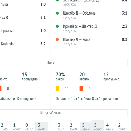
rivka
1:0
10/05/2026
Шахтёр Д — Оболонь
3:1
Рух В
2:1
13/05/2026
Кривбасс — Шахтёр Д
2:3
 Черкасы
1:0
17/05/2026
Шахтёр Д — Колос
0:1
 Kudrivka
3:2
21/05/2026
Итого
8
15
70%
20
12
абито
пропущено
очков
забито
пропущено
— 0
— 11
— 0
забили, 0 из 0 пропустили
Пенальти: 1 из 1 забили, 0 из 1 пропустили
Когда забивали
2
1
0
3
3
2
5
5
4
2
31-45'
46-60'
61-75'
76-90'
0-15'
16-30'
31-45'
46-60'
61-75'
76-90'