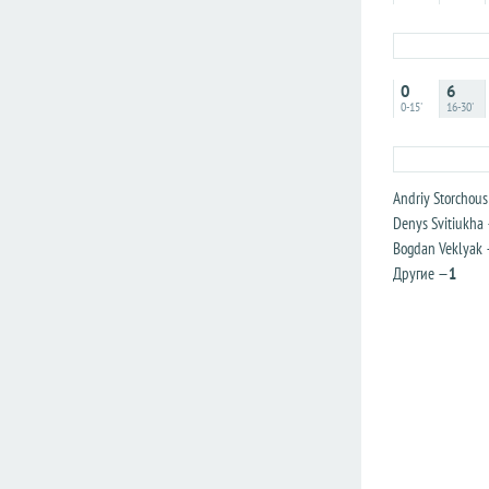
Сегунда
Сегунда
Кубок
Кубок
0
6
Франция
Франция
0-15'
16-30'
Лига
Лига
1
1
Лига
Лига
Andriy Storchou
2
2
Denys Svitiukha
Кубок
Кубок
Bogdan Veklyak
Другие —
1
Австралия
Австралия
Австрия
Австрия
Азербайджан
Азербайджан
Аргентина
Аргентина
Армения
Армения
Белоруссия
Белоруссия