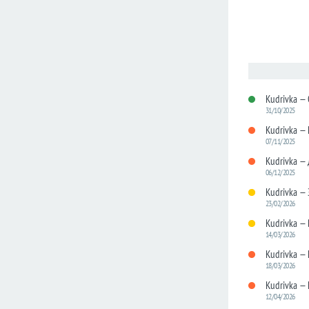
Бельгия
Бельгия
Бразилия
Бразилия
Венгрия
Венгрия
Грузия
Грузия
Дания
Дания
Kudrivka —
Ирландия
Ирландия
31/10/2025
Kudrivka — 
Казахстан
Казахстан
07/11/2025
Кыргызстан
Кыргызстан
Kudrivka —
06/12/2025
Латвия
Латвия
Kudrivka —
Литва
Литва
23/02/2026
Молдова
Молдова
Kudrivka — 
14/03/2026
Польша
Польша
Kudrivka —
Сербия
Сербия
18/03/2026
Таджикистан
Таджикистан
Kudrivka —
12/04/2026
Тайвань
Тайвань