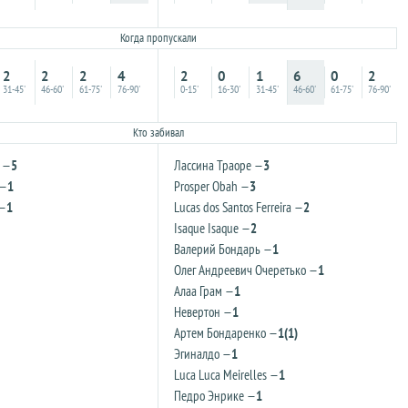
Когда пропускали
2
2
2
4
2
0
1
6
0
2
31-45'
46-60'
61-75'
76-90'
0-15'
16-30'
31-45'
46-60'
61-75'
76-90'
Кто забивал
s —
5
Лассина Траоре —
3
 —
1
Prosper Obah —
3
 —
1
Lucas dos Santos Ferreira —
2
Isaque Isaque —
2
Валерий Бондарь —
1
Олег Андреевич Очеретько —
1
Алаа Грам —
1
Невертон —
1
Артем Бондаренко —
1(1)
Эгиналдо —
1
Luca Luca Meirelles —
1
Педро Энрике —
1