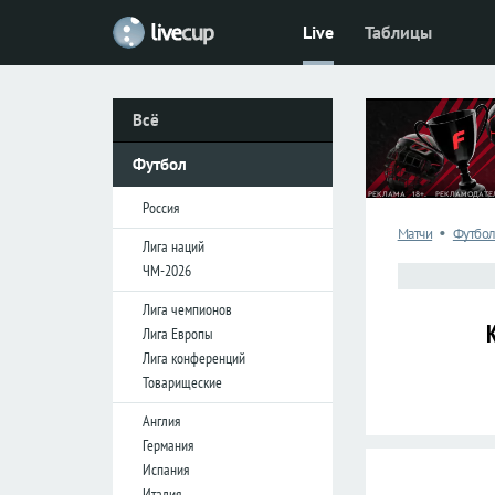
Live
Таблицы
Футбол
Футбол
Россия
Россия
Всё
Премьер-
Премьер-
лига
лига
Футбол
Первая
Первая
лига
лига
Россия
•
Матчи
Футбо
Кубок
Кубок
Лига наций
ЧМ-2026
Лига
Лига
Лига чемпионов
наций
наций
Лига Европы
ЧМ-2026
ЧМ-2026
Лига конференций
Товарищеские
Лига
Лига
Англия
чемпионов
чемпионов
Германия
Лига
Лига
Испания
Европы
Европы
Италия