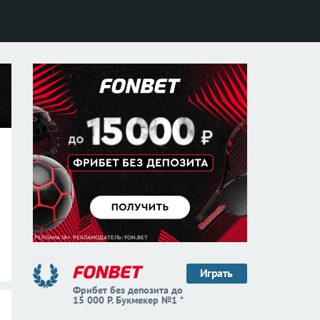
Играть
Фрибет без депозита до
15 000 Р. Букмекер №1 *