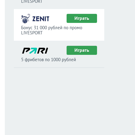
LIVESPORT
Играть
Бонус 31 000 рублей по промо
LIVESPORT
Играть
5 фрибетов по 1000 рублей