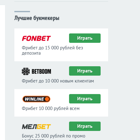
Лучшие букмекеры
Играть
Фрибет до 15 000 рублей без
депозита
Играть
Фрибет до 10 000 новым клиентам
Играть
Фрибет 10 000 рублей всем
Играть
Бонус 25 000 рублей по промо