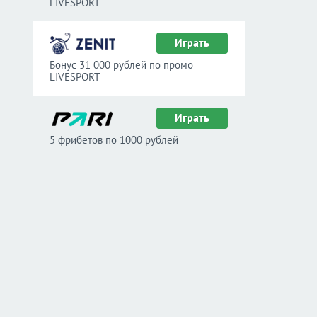
LIVESPORT
Играть
Бонус 31 000 рублей по промо
LIVESPORT
Играть
5 фрибетов по 1000 рублей