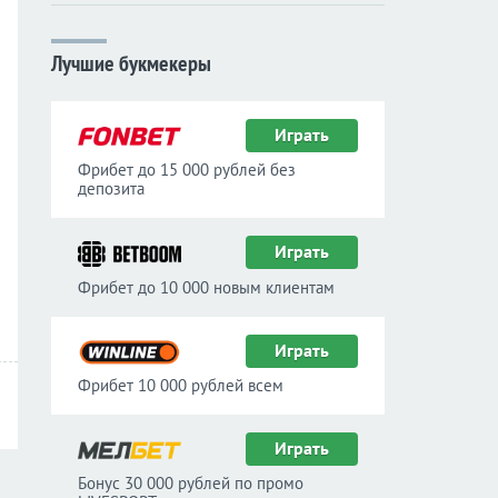
Лучшие букмекеры
Играть
Фрибет до 15 000 рублей без
депозита
Играть
Фрибет до 10 000 новым клиентам
Играть
Фрибет 10 000 рублей всем
Играть
Бонус 30 000 рублей по промо