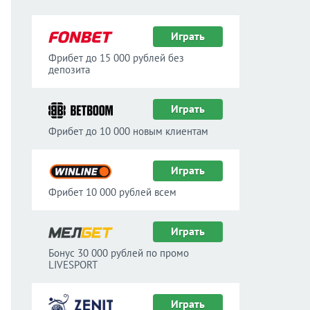
Играть
Фрибет до 15 000 рублей без
депозита
Играть
Фрибет до 10 000 новым клиентам
Играть
Фрибет 10 000 рублей всем
Играть
Бонус 30 000 рублей по промо
LIVESPORT
Играть