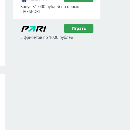
Бонус 31 000 рублей по промо
LIVESPORT
Играть
5 фрибетов по 1000 рублей