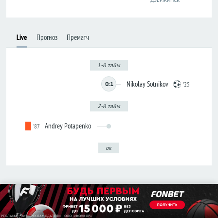
Лига
Лига
конференций
конференций
Товарищеские
Товарищеские
Live
Прогноз
Прематч
Кубок
Кубок
Либертадорес
Либертадорес
1-й тайм
Лига наций
Лига наций
КОНКАКАФ
КОНКАКАФ
Nikolay Sotnikov
0:1
'25
Лига
Лига
чемпионов
чемпионов
2-й тайм
Азии
Азии
Andrey Potapenko
'87
Англия
Англия
ок
Премьер-
Премьер-
лига
лига
Чемпионшип
Чемпионшип
Первая
Первая
лига
лига
Днепр Могилёв — Арсенал Дзержинск. Статистика до
матча
Вторая
Вторая