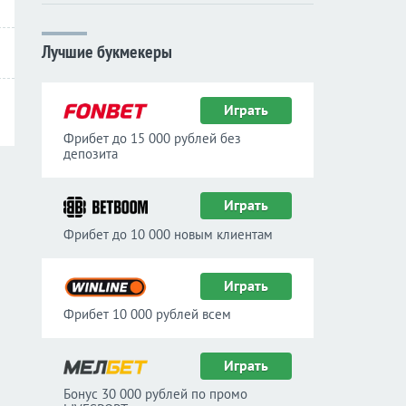
Лучшие букмекеры
Играть
Фрибет до 15 000 рублей без
депозита
Играть
Фрибет до 10 000 новым клиентам
Играть
Фрибет 10 000 рублей всем
Играть
Бонус 30 000 рублей по промо