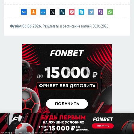
Лига
конференций
Товарищеские
Футбол 06.06.2026.
Результаты и расписание матчей.
06.06.2026
Кубок
Либертадорес
Лига наций
КОНКАКАФ
Лига
чемпионов
Азии
Англия
Премьер-
лига
Чемпионшип
Первая
лига
Играть
Вторая