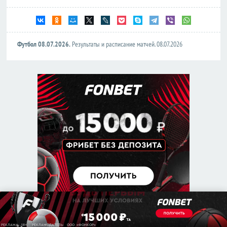
Лига
конференций
Товарищеские
Футбол 08.07.2026.
Результаты и расписание матчей.
08.07.2026
Кубок
Либертадорес
Лига наций
КОНКАКАФ
Лига
чемпионов
Азии
Англия
Премьер-
лига
Чемпионшип
Первая
лига
Играть
Вторая