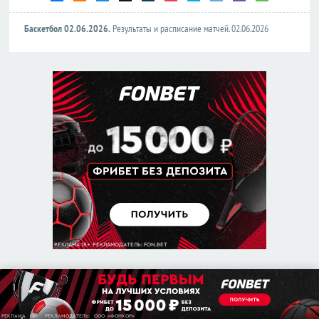
Лига
конференций
Баскетбол 02.06.2026.
Результаты и расписание матчей.
02.06.2026
Товарищеские
Кубок
Либертадорес
Лига наций
КОНКАКАФ
Лига
чемпионов
Азии
Англия
Премьер-
лига
Чемпионшип
Первая
Играть
лига
Фрибет без депозита до 15 000 Р. Букмекер
№1 *
Вторая