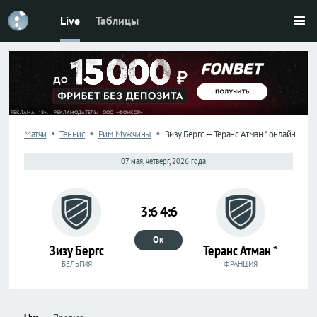
Live
Таблицы
Футбол
Футбол
Россия
Россия
Премьер-
Премьер-
лига
лига
Первая
Первая
лига
лига
•
•
•
Матчи
Теннис
Рим. Мужчины
Зизу Бергс — Теранс Атман * онлайн
Кубок
Кубок
07 мая, четверг, 2026 года
Лига
Лига
наций
наций
3:6 4:6
ЧМ-2026
ЧМ-2026
Ок
Зизу Бергс
Теранс Атман *
Лига
Лига
БЕЛЬГИЯ
ФРАНЦИЯ
чемпионов
чемпионов
Лига
Лига
Европы
Европы