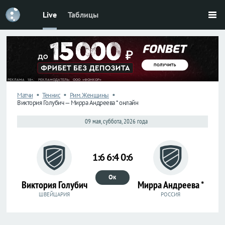
Live
Таблицы
Футбол
Футбол
Россия
Россия
Премьер-
Премьер-
лига
лига
Первая
Первая
лига
лига
•
•
•
Матчи
Теннис
Рим. Женщины
Виктория Голубич — Мирра Андреева * онлайн
Кубок
Кубок
09 мая, суббота, 2026 года
Лига
Лига
наций
наций
1:6 6:4 0:6
ЧМ-2026
ЧМ-2026
Ок
Виктория Голубич
Мирра Андреева *
Лига
Лига
чемпионов
чемпионов
ШВЕЙЦАРИЯ
РОССИЯ
Лига
Лига
Европы
Европы