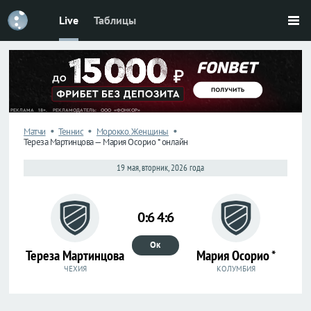
Live
Таблицы
Футбол
Футбол
Россия
Россия
Премьер-
Премьер-
лига
лига
Первая
Первая
лига
лига
•
•
•
Матчи
Теннис
Морокко. Женщины
Тереза Мартинцова — Мария Осорио * онлайн
Кубок
Кубок
19 мая, вторник, 2026 года
Лига
Лига
наций
наций
0:6 4:6
ЧМ-2026
ЧМ-2026
Ок
Тереза Мартинцова
Мария Осорио *
Лига
Лига
чемпионов
чемпионов
ЧЕХИЯ
КОЛУМБИЯ
Лига
Лига
Европы
Европы