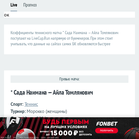
Live
Прогноз
Лига
Лига
конференций
конференций
ок
Товарищеские
Товарищеские
Кубок
Кубок
Коэффициенты теннисного матча * Сада Наимана — Айла Томлянович
Либертадорес
Либертадорес
поступают на LiveCup.Run напрямую от букмекеров. При этом стоит
учитывать, что данные на сайтах самих БК обновляются быстрее
Лига наций
Лига наций
КОНКАКАФ
КОНКАКАФ
Лига
Лига
чемпионов
чемпионов
Азии
Азии
Превью матча:
Англия
Англия
* Сада Наимана — Айла Томлянович
Премьер-
Премьер-
лига
лига
Спорт:
Теннис
Турнир:
Морокко (женщины)
Чемпионшип
Чемпионшип
Дата:
19
мая
2026 года
Первая
Первая
Время начала:
13:00 мск
лига
лига
Вторая
Вторая