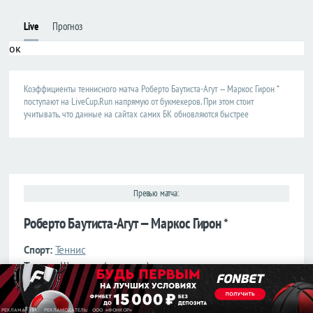
Лига
Лига
конференций
конференций
Live
Прогноз
Товарищеские
Товарищеские
ок
Кубок
Кубок
Либертадорес
Либертадорес
Коэффициенты теннисного матча Роберто Баутиста-Агут — Маркос Гирон *
поступают на LiveCup.Run напрямую от букмекеров. При этом стоит
Лига наций
Лига наций
КОНКАКАФ
КОНКАКАФ
учитывать, что данные на сайтах самих БК обновляются быстрее
Лига
Лига
чемпионов
чемпионов
Азии
Азии
Превью матча:
Англия
Англия
Премьер-
Премьер-
Роберто Баутиста-Агут — Маркос Гирон *
лига
лига
Спорт:
Теннис
Чемпионшип
Чемпионшип
Турнир:
Штутгарт (мужчины)
Первая
Первая
Дата:
09
июня
2026 года
лига
лига
Время начала:
12:10 мск
Вторая
Вторая