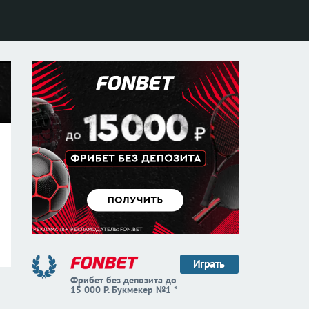
Играть
Фрибет без депозита до
15 000 Р. Букмекер №1 *