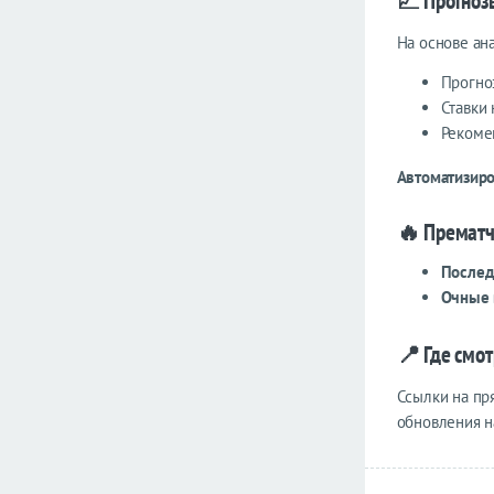
📈 Прогноз
На основе ан
Италия
Италия
Прогноз
Серия
Серия
А
А
Ставки 
Рекомен
Серия
Серия
B
B
Автоматизиро
Кубок
Кубок
🔥 Прематч
Нидерланды
Нидерланды
Послед
Эредивизия
Эредивизия
Очные 
Первый
Первый
дивизион
дивизион
📍 Где смот
Кубок
Кубок
Ссылки на пр
обновления н
Португалия
Португалия
Примера
Примера