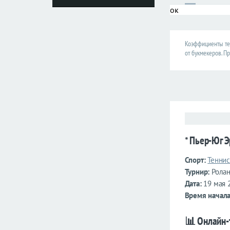
ок
Лига
Лига
конференций
конференций
Товарищеские
Товарищеские
Коэффициенты тен
Кубок
Кубок
от букмекеров. П
Либертадорес
Либертадорес
Лига наций
Лига наций
КОНКАКАФ
КОНКАКАФ
Лига
Лига
чемпионов
чемпионов
Азии
Азии
* Пьер-Юг 
Англия
Англия
Спорт:
Тенни
Премьер-
Премьер-
лига
лига
Турнир:
Ролан
Дата:
19
мая
2
Чемпионшип
Чемпионшип
Время начала
Первая
Первая
лига
лига
📊 Онлайн-
Вторая
Вторая