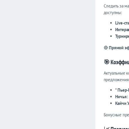
лига
лига
Следить за м
Кубок
Кубок
доступны:
Лиги
Лиги
Live-ст
Интера
Германия
Германия
Турнир
Бундеслига
Бундеслига
🔴
Прямой эф
Вторая
Вторая
Бундеслига
Бундеслига
🎯 Коэффи
Третья
Третья
Лига
Лига
Актуальные к
Кубок
Кубок
предложения 
* Пьер
Испания
Испания
Ничья:
Примера
Примера
Кайчи 
Сегунда
Сегунда
Бонусные пре
Кубок
Кубок
Дель
Дель
Рей
Рей