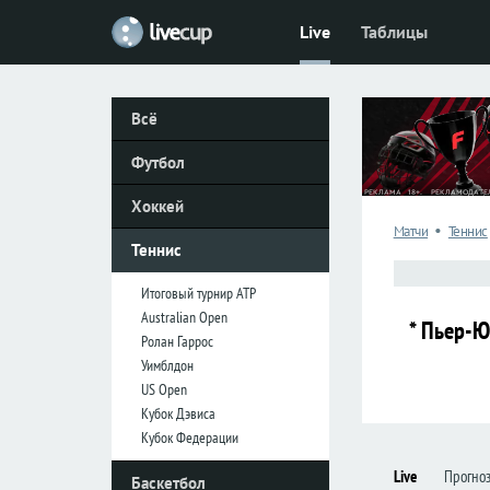
Live
Таблицы
Футбол
Футбол
Россия
Россия
Всё
Премьер-
Премьер-
лига
лига
Футбол
Первая
Первая
лига
лига
Хоккей
•
Матчи
Теннис
Кубок
Кубок
Теннис
Итоговый турнир ATP
Лига
Лига
наций
наций
Australian Open
* Пьер-Ю
Ролан Гаррос
ЧМ-2026
ЧМ-2026
Уимблдон
US Open
Лига
Лига
Кубок Дэвиса
чемпионов
чемпионов
Кубок Федерации
Лига
Лига
Live
Прогно
Европы
Европы
Баскетбол