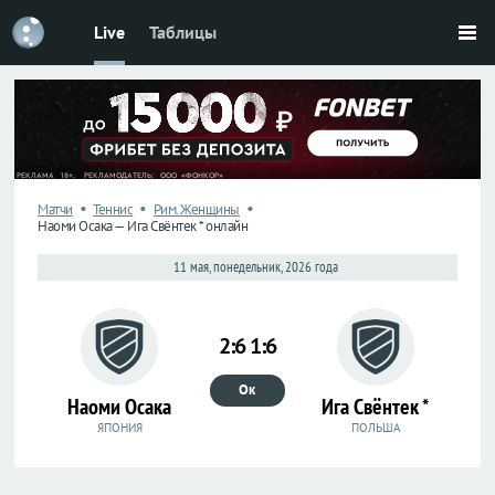
Live
Таблицы
Футбол
Футбол
Россия
Россия
Премьер-
Премьер-
лига
лига
Первая
Первая
лига
лига
•
•
•
Матчи
Теннис
Рим. Женщины
Наоми Осака — Ига Свёнтек * онлайн
Кубок
Кубок
11 мая, понедельник, 2026 года
Лига
Лига
наций
наций
2:6 1:6
ЧМ-2026
ЧМ-2026
Ок
Наоми Осака
Ига Свёнтек *
Лига
Лига
чемпионов
чемпионов
ЯПОНИЯ
ПОЛЬША
Лига
Лига
Европы
Европы