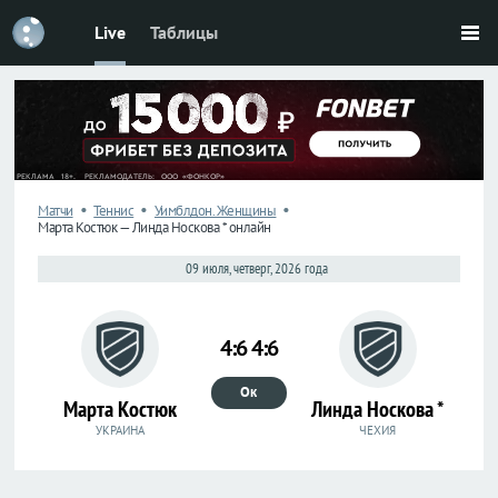
Live
Таблицы
Футбол
Футбол
Россия
Россия
Премьер-
Премьер-
лига
лига
Первая
Первая
лига
лига
•
•
•
Матчи
Теннис
Уимблдон. Женщины
Марта Костюк — Линда Носкова * онлайн
Кубок
Кубок
09 июля, четверг, 2026 года
Лига
Лига
наций
наций
4:6 4:6
ЧМ-2026
ЧМ-2026
Ок
Марта Костюк
Линда Носкова *
Лига
Лига
чемпионов
чемпионов
УКРАИНА
ЧЕХИЯ
Лига
Лига
Европы
Европы