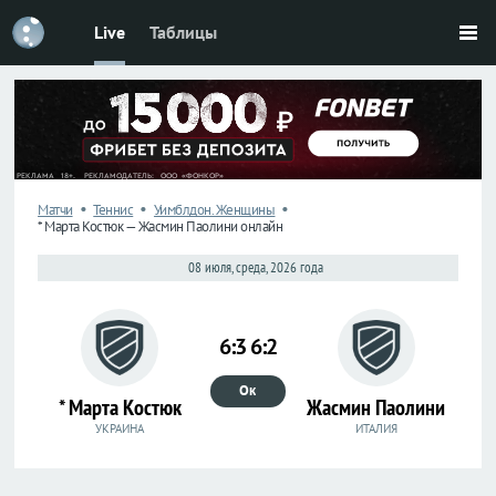
Live
Таблицы
Футбол
Футбол
Россия
Россия
Премьер-
Премьер-
лига
лига
Первая
Первая
лига
лига
•
•
•
Матчи
Теннис
Уимблдон. Женщины
* Марта Костюк — Жасмин Паолини онлайн
Кубок
Кубок
08 июля, среда, 2026 года
Лига
Лига
наций
наций
6:3 6:2
ЧМ-2026
ЧМ-2026
Ок
* Марта Костюк
Жасмин Паолини
Лига
Лига
чемпионов
чемпионов
УКРАИНА
ИТАЛИЯ
Лига
Лига
Европы
Европы