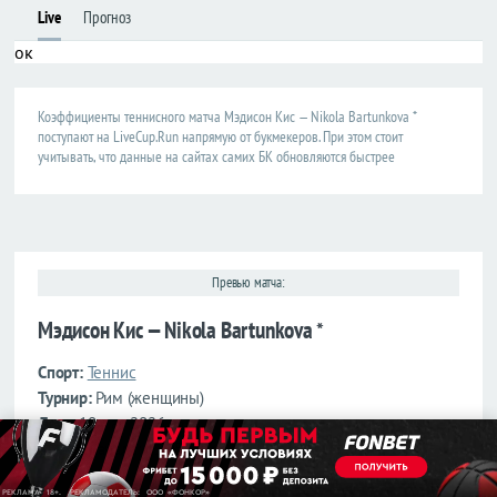
Live
Прогноз
Лига
Лига
конференций
конференций
ок
Товарищеские
Товарищеские
Кубок
Кубок
Коэффициенты теннисного матча Мэдисон Кис — Nikola Bartunkova *
Либертадорес
Либертадорес
поступают на LiveCup.Run напрямую от букмекеров. При этом стоит
учитывать, что данные на сайтах самих БК обновляются быстрее
Лига наций
Лига наций
КОНКАКАФ
КОНКАКАФ
Лига
Лига
чемпионов
чемпионов
Азии
Азии
Превью матча:
Англия
Англия
Мэдисон Кис — Nikola Bartunkova *
Премьер-
Премьер-
лига
лига
Спорт:
Теннис
Турнир:
Рим (женщины)
Чемпионшип
Чемпионшип
Дата:
10
мая
2026 года
Первая
Первая
Время начала:
12:05 мск
лига
лига
Вторая
Вторая