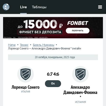
Live
Таблицы
Футбол
Футбол
Россия
Россия
Премьер-
Премьер-
лига
лига
Первая
Первая
лига
лига
•
•
•
Матчи
Теннис
Базель. Мужчины
Лоренцо Сонего — Алехандро Давидович-Фокина * онлайн
Кубок
Кубок
20 октября, понедельник, 2025 года
Лига
Лига
наций
наций
6:7 4:6
ЧМ-2026
ЧМ-2026
Ок
Лоренцо Сонего
Алехандро
Лига
Лига
Давидович-Фокина
чемпионов
чемпионов
ИТАЛИЯ
*
Лига
Лига
ИСПАНИЯ
Европы
Европы