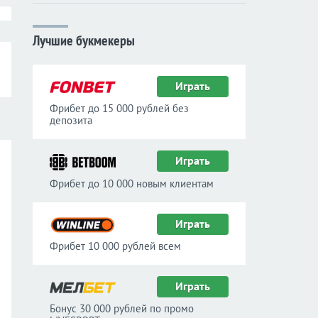
Лучшие букмекеры
Играть
Фрибет до 15 000 рублей без
депозита
Играть
Фрибет до 10 000 новым клиентам
Играть
Фрибет 10 000 рублей всем
Играть
Бонус 30 000 рублей по промо