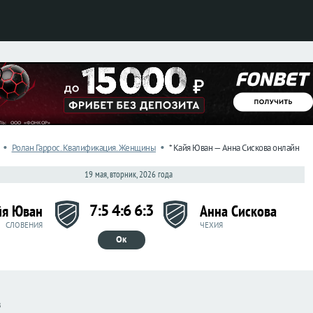
•
•
Ролан Гаррос. Квалификация. Женщины
* Кайя Юван — Анна Сискова онлайн
19 мая, вторник, 2026 года
7:5 4:6 6:3
йя Юван
Анна Сискова
СЛОВЕНИЯ
ЧЕХИЯ
Ок
з