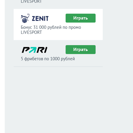
LIVESPORT
Играть
Бонус 31 000 рублей по промо
LIVESPORT
Играть
5 фрибетов по 1000 рублей